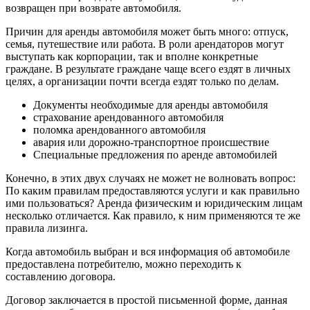
возвращен при возврате автомобиля.
Причин для аренды автомобиля может быть много: отпуск,
семья, путешествие или работа. В роли арендаторов могут
выступать как корпорации, так и вполне конкретные
граждане. В результате граждане чаще всего ездят в личных
целях, а организации почти всегда ездят только по делам.
Документы необходимые для аренды автомобиля
страхование арендованного автомобиля
поломка арендованного автомобиля
авария или дорожно-транспортное происшествие
Специальные предложения по аренде автомобилей
Конечно, в этих двух случаях не может не волновать вопрос:
По каким правилам предоставляются услуги и как правильно
ими пользоваться? Аренда физическим и юридическим лицам
несколько отличается. Как правило, к ним применяются те же
правила лизинга.
Когда автомобиль выбран и вся информация об автомобиле
предоставлена ​​потребителю, можно переходить к
составлению договора.
Договор заключается в простой письменной форме, данная