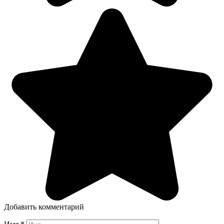
Добавить комментарий