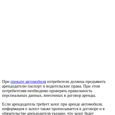
При
прокате автомобиля
потребители должны предъявить
арендодателю паспорт и водительские права. При этом
потребителям необходимо проверять правильность
персональных данных, внесенных в договор аренды.
Если арендодатель требует залог при аренде автомобиля,
информация о залоге также прописывается в договоре и в
обязательстве арендодателя указано, что залог будет