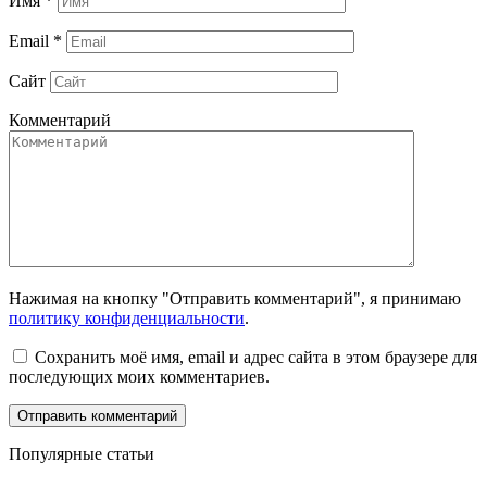
Имя
*
Email
*
Сайт
Комментарий
Нажимая на кнопку "Отправить комментарий", я принимаю
политику конфиденциальности
.
Сохранить моё имя, email и адрес сайта в этом браузере для
последующих моих комментариев.
Популярные статьи