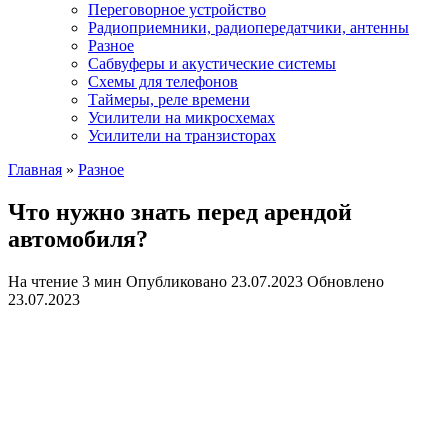
Переговорное устройство
Радиоприемники, радиопередатчики, антенны
Разное
Сабвуферы и акустические системы
Схемы для телефонов
Таймеры, реле времени
Усилители на микросхемах
Усилители на транзисторах
Главная
»
Разное
Что нужно знать перед арендой
автомобиля?
На чтение
3 мин
Опубликовано
23.07.2023
Обновлено
23.07.2023