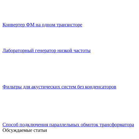
Конвертер ФМ на одном транзисторе
Лабораторный генератор низкой частоты
Фильтры для акустических систем без конденсаторов
Способ подключения параллельных обмоток трансформатора
Обсуждаемые статьи