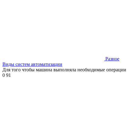
Разное
Виды систем автоматизации
Для того чтобы машина выполняла необходимые операции
0
91