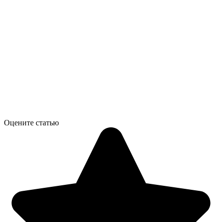
Оцените статью