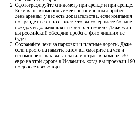
Сфотографируйте спидометр при аренде и при аренде.
Если ваш автомобиль имеет ограниченный пробег в
день аренды, у вас есть доказательства, если компания
по аренде внезапно скажет, что вы совершаете больше
поездок и должны платить дополнительно. Даже если
вы российский обходчик пробега, фото лишним не
будет.
Сохраняйте чеки за парковки и платные дороги. Даже
если просто на память. Затем вы смотрите на чек и
вспоминаете, как вы заплатили штраф в размере 530
евро на этой дороге в Исландии, когда вы проехали 190
по дороге в аэропорт.