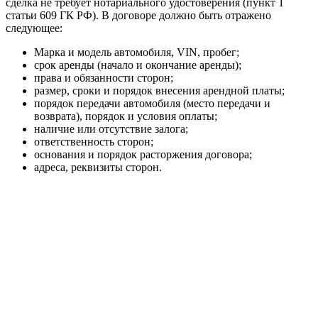
сделка не требует нотариального удостоверения (пункт 1
статьи 609 ГК РФ). В договоре должно быть отражено
следующее:
Марка и модель автомобиля, VIN, пробег;
срок аренды (начало и окончание аренды);
права и обязанности сторон;
размер, сроки и порядок внесения арендной платы;
порядок передачи автомобиля (место передачи и
возврата), порядок и условия оплаты;
наличие или отсутствие залога;
ответственность сторон;
основания и порядок расторжения договора;
адреса, реквизиты сторон.