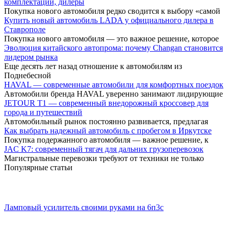
комплектации, дилеры
Покупка нового автомобиля редко сводится к выбору «самой
Купить новый автомобиль LADA у официального дилера в
Ставрополе
Покупка нового автомобиля — это важное решение, которое
Эволюция китайского автопрома: почему Changan становится
лидером рынка
Еще десять лет назад отношение к автомобилям из
Поднебесной
HAVAL — современные автомобили для комфортных поездок
Автомобили бренда HAVAL уверенно занимают лидирующие
JETOUR T1 — современный внедорожный кроссовер для
города и путешествий
Автомобильный рынок постоянно развивается, предлагая
Как выбрать надежный автомобиль с пробегом в Иркутске
Покупка подержанного автомобиля — важное решение, к
JAC K7: современный тягач для дальних грузоперевозок
Магистральные перевозки требуют от техники не только
Популярные статьи
Ламповый усилитель своими руками на 6п3с