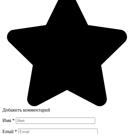
Добавить комментарий
Имя
*
Email
*