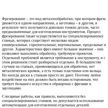
Фрезерование – это вид металлообработки, при котором фреза
движется в одном направлении, а заготовка – в другом, в
результате чего получаются довольно тонкие детали, часто
предназначенные для изготовления инструментов. Процесс
фрезерования также осуществляется на специализированных
станках, которых существует несколько видов:
универсальные, горизонтальные, вертикальные, продольные и
другие. Характеристики фрез имеют большое значение – они
позволяют выполнять обработку, требуемую проектом.
Отдельной проблемой является требование к инструменту, и с
этим решением стоит разбираться отдельно.
В большинстве
случаев на станках, применяющихся для обработки, нет
металлических кромок, а есть только пластинки или кольца.
Но иногда диски к станкам просто не дают.
Поэтому любое
воздействие на них должно быть весьма осторожным, что
требует большого искусства в обращении с фрезами и
заусенцами.
Слесарные работы, как правило, выполняются без
специализированных станков, но допускается использование
автоматизации для изготовления отдельных деталей.