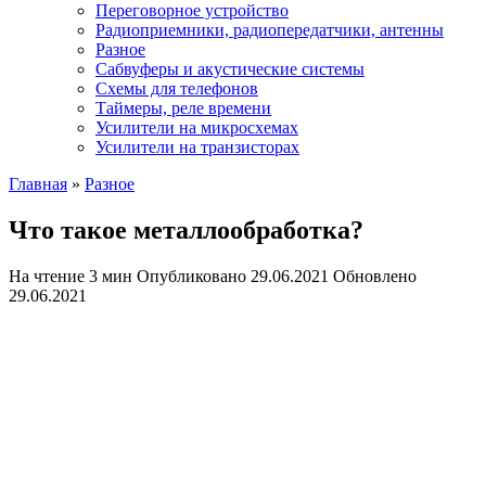
Переговорное устройство
Радиоприемники, радиопередатчики, антенны
Разное
Сабвуферы и акустические системы
Схемы для телефонов
Таймеры, реле времени
Усилители на микросхемах
Усилители на транзисторах
Главная
»
Разное
Что такое металлообработка?
На чтение
3 мин
Опубликовано
29.06.2021
Обновлено
29.06.2021