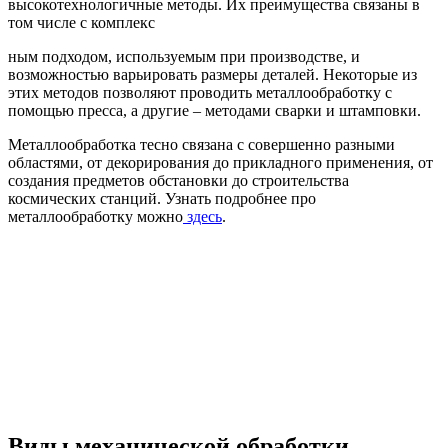
высокотехнологичные методы.
Их преимущества связаны в
том числе с комплекс
ным подходом, используемым при производстве, и
возможностью варьировать размеры деталей.
Некоторые из
этих методов позволяют проводить металлообработку с
помощью пресса, а другие – методами сварки и штамповки.
Металлообработка тесно связана с совершенно разными
областями, от декорирования до прикладного применения, от
создания предметов обстановки до строительства
космических станций. Узнать подробнее про
металлообработку можно
здесь
.
Виды механической обработки