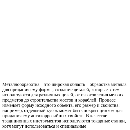
Металлообработка – это широкая область – обработка металла
для придания ему формы, создание деталей, которые затем
используются для различных целей, от изготовления мелких
предметов до строительства мостов и кораблей. Процесс
изменяет форму исходного объекта, его размер и свойства:
например, отдельный кусок может быть покрыт цинком для
придания ему антикоррозийных свойств.
В качестве
традиционных инструментов используются токарные станки,
хотя могут использоваться и специальные