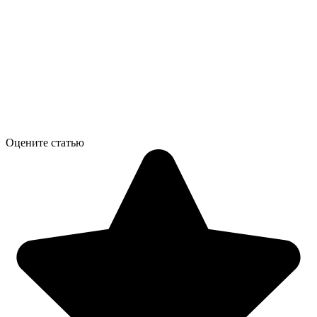
Оцените статью