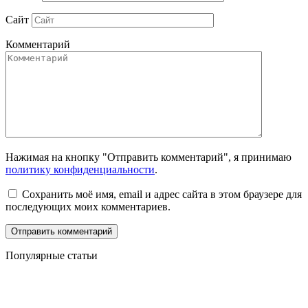
Сайт
Комментарий
Нажимая на кнопку "Отправить комментарий", я принимаю
политику конфиденциальности
.
Сохранить моё имя, email и адрес сайта в этом браузере для
последующих моих комментариев.
Популярные статьи