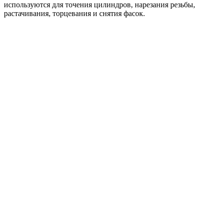
используются для точения цилиндров, нарезания резьбы,
растачивания, торцевания и снятия фасок.