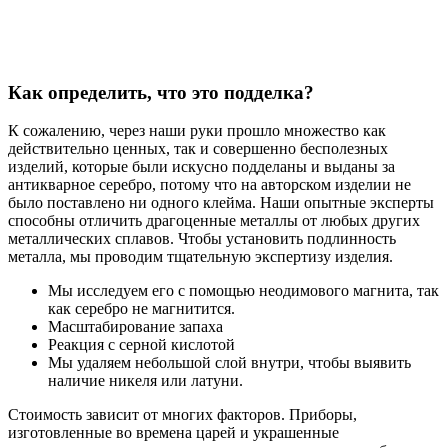
Как определить, что это подделка?
К сожалению, через наши руки прошло множество как
действительно ценных, так и совершенно бесполезных
изделий, которые были искусно подделаны и выданы за
антикварное серебро, потому что на авторском изделии не
было поставлено ни одного клейма. Наши опытные эксперты
способны отличить драгоценные металлы от любых других
металлических сплавов. Чтобы установить подлинность
металла, мы проводим тщательную экспертизу изделия.
Мы исследуем его с помощью неодимового магнита, так
как серебро не магнитится.
Масштабирование запаха
Реакция с серной кислотой
Мы удаляем небольшой слой внутри, чтобы выявить
наличие никеля или латуни.
Стоимость зависит от многих факторов. Приборы,
изготовленные во времена царей и украшенные