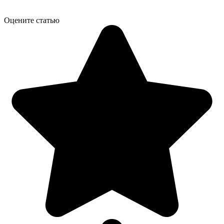
Оцените статью