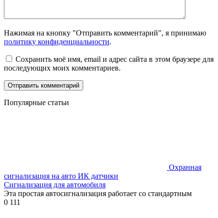
Нажимая на кнопку "Отправить комментарий", я принимаю
политику конфиденциальности
.
Сохранить моё имя, email и адрес сайта в этом браузере для
последующих моих комментариев.
Популярные статьи
Охранная
сигнализация на авто ИК датчики
Сигнализация для автомобиля
Эта простая автосигнализация работает со стандартным
0
111