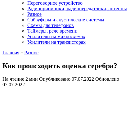
Переговорное устройство
Радиоприемники, радиопередатчики, антенны
Разное
Сабвуферы и акустические системы
Схемы для телефонов
Таймеры, реле времени
Усилители на микросхемах
Усилители на транзисторах
Главная
»
Разное
Как происходить оценка серебра?
На чтение
2 мин
Опубликовано
07.07.2022
Обновлено
07.07.2022