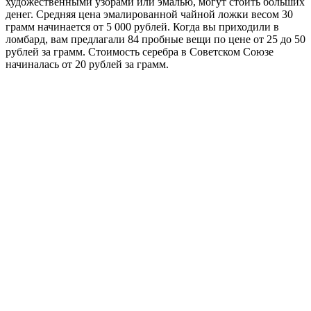
художественными узорами или эмалью, могут стоить больших
денег. Средняя цена эмалированной чайной ложки весом 30
грамм начинается от 5 000 рублей. Когда вы приходили в
ломбард, вам предлагали 84 пробные вещи по цене от 25 до 50
рублей за грамм. Стоимость серебра в Советском Союзе
начиналась от 20 рублей за грамм.