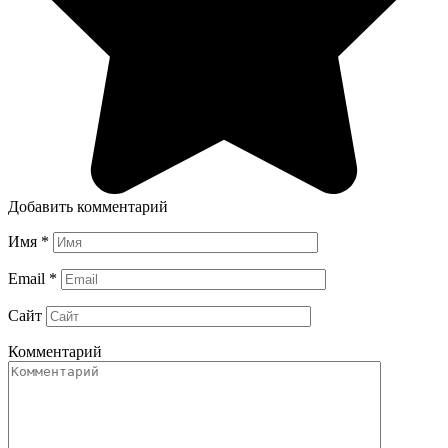
Добавить комментарий
Имя
*
Email
*
Сайт
Комментарий