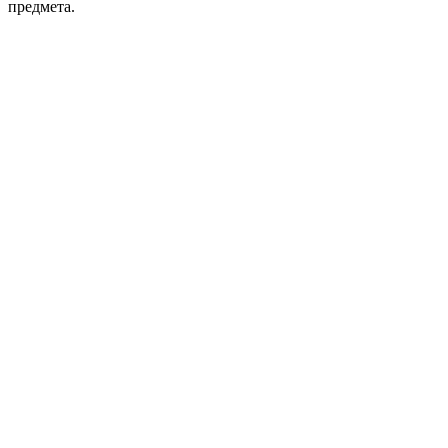
предмета.