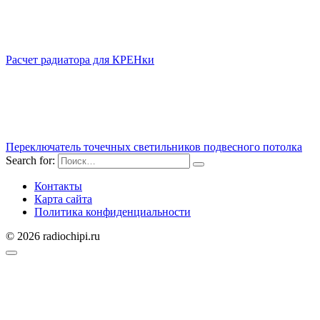
Расчет радиатора для КРЕНки
Переключатель точечных светильников подвесного потолка
Search for:
Контакты
Карта сайта
Политика конфиденциальности
© 2026 radiochipi.ru