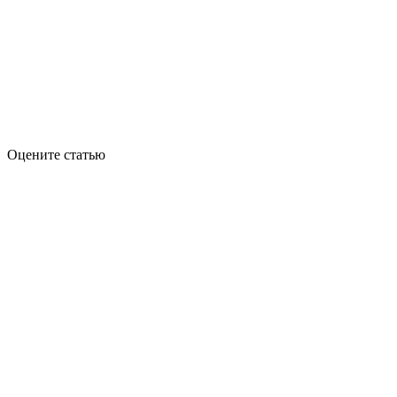
Оцените статью