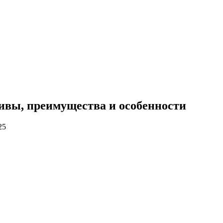
тивы, преимущества и особенности
25