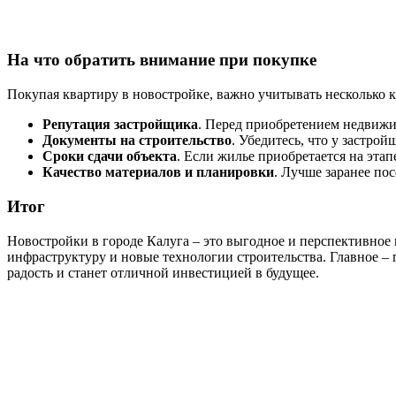
На что обратить внимание при покупке
Покупая квартиру в новостройке, важно учитывать несколько 
Репутация застройщика
. Перед приобретением недвижи
Документы на строительство
. Убедитесь, что у застро
Сроки сдачи объекта
. Если жилье приобретается на этап
Качество материалов и планировки
. Лучше заранее по
Итог
Новостройки в городе Калуга – это выгодное и перспективно
инфраструктуру и новые технологии строительства. Главное –
радость и станет отличной инвестицией в будущее.