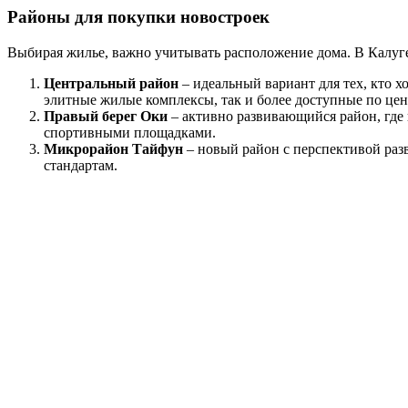
Районы для покупки новостроек
Выбирая жилье, важно учитывать расположение дома. В Калуг
Центральный район
– идеальный вариант для тех, кто х
элитные жилые комплексы, так и более доступные по цен
Правый берег Оки
– активно развивающийся район, где
спортивными площадками.
Микрорайон Тайфун
– новый район с перспективой разв
стандартам.